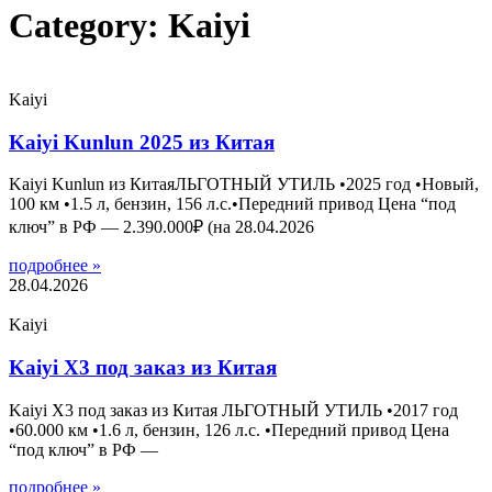
Category: Kaiyi
Kaiyi
Kaiyi Kunlun 2025 из Китая
Kaiyi Kunlun из КитаяЛЬГОТНЫЙ УТИЛЬ •2025 год •Новый,
100 км •1.5 л, бензин, 156 л.с.•Передний привод Цена “под
ключ” в РФ — 2.390.000₽ (на 28.04.2026
подробнее »
28.04.2026
Kaiyi
Kaiyi X3 под заказ из Китая
Kaiyi X3 под заказ из Китая ЛЬГОТНЫЙ УТИЛЬ •2017 год
•60.000 км •1.6 л, бензин, 126 л.с. •Передний привод Цена
“под ключ” в РФ —
подробнее »