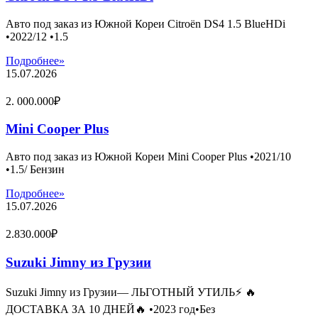
Авто под заказ из Южной Кореи Citroën DS4 1.5 BlueHDi
•2022/12 •1.5
Подробнее»
15.07.2026
2. 000.000₽
Mini Cooper Plus
Авто под заказ из Южной Кореи Mini Cooper Plus •2021/10
•1.5/ Бензин
Подробнее»
15.07.2026
2.830.000₽
Suzuki Jimny из Грузии
Suzuki Jimny из Грузии— ЛЬГОТНЫЙ УТИЛЬ⚡️ 🔥
ДОСТАВКА ЗА 10 ДНЕЙ🔥 •2023 год•Без