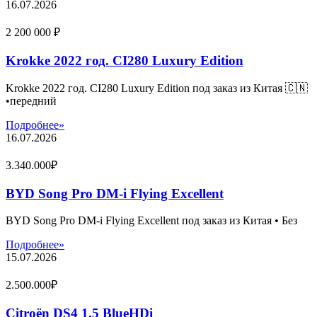
16.07.2026
2 200 000 ₽
Krokke 2022 год. CI280 Luxury Edition
Krokke 2022 год. CI280 Luxury Edition под заказ из Китая 🇨🇳
•передний
Подробнее»
16.07.2026
3.340.000₽
BYD Song Pro DM-i Flying Excellent
BYD Song Pro DM-i Flying Excellent под заказ из Китая • Без
Подробнее»
15.07.2026
2.500.000₽
Citroën DS4 1.5 BlueHDi