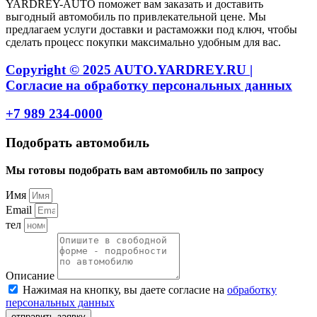
YARDREY-AUTO поможет вам заказать и доставить
выгодный автомобиль по привлекательной цене. Мы
предлагаем услуги доставки и растаможки под ключ, чтобы
сделать процесс покупки максимально удобным для вас.
Copyright © 2025 AUTO.YARDREY.RU |
Cогласие на обработку персональных данных
+7 989 234-0000
Подобрать автомобиль
Мы готовы подобрать вам автомобиль по запросу
Имя
Email
тел
Описание
Нажимая на кнопку, вы даете согласие на
обработку
персональных данных
отправить заявку