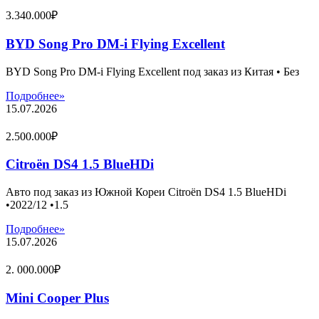
3.340.000₽
BYD Song Pro DM-i Flying Excellent
BYD Song Pro DM-i Flying Excellent под заказ из Китая • Без
Подробнее»
15.07.2026
2.500.000₽
Citroën DS4 1.5 BlueHDi
Авто под заказ из Южной Кореи Citroën DS4 1.5 BlueHDi
•2022/12 •1.5
Подробнее»
15.07.2026
2. 000.000₽
Mini Cooper Plus