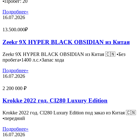
•Пробег: 20
Подробнее»
16.07.2026
13.500.000₽
Zeekr 9X HYPER BLACK OBSIDIAN из Китая
Zeekr 9X HYPER BLACK OBSIDIAN из Китая 🇨🇳 •Без
пробега•1400 л.с.•Запас хода
Подробнее»
16.07.2026
2 200 000 ₽
Krokke 2022 год. CI280 Luxury Edition
Krokke 2022 год. CI280 Luxury Edition под заказ из Китая 🇨🇳
•передний
Подробнее»
16.07.2026