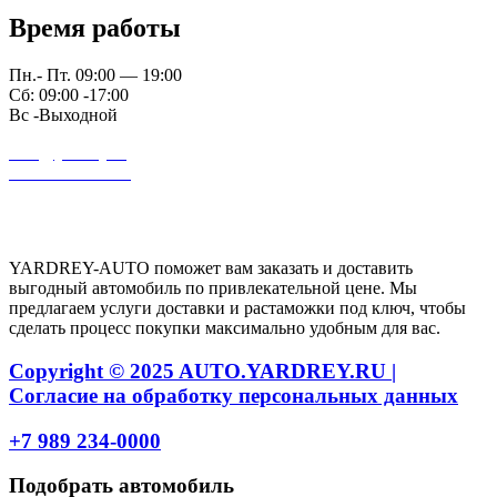
Время работы
Пн.- Пт. 09:00 — 19:00
Сб: 09:00 -17:00
Вс -Выходной
auto@yardrey.ru
+7 989 234-0000
Авторский проект Ярдрей
YARDREY-AUTO поможет вам заказать и доставить
выгодный автомобиль по привлекательной цене. Мы
предлагаем услуги доставки и растаможки под ключ, чтобы
сделать процесс покупки максимально удобным для вас.
Copyright © 2025 AUTO.YARDREY.RU |
Cогласие на обработку персональных данных
+7 989 234-0000
Подобрать автомобиль