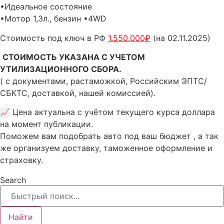
•Идеальное состояние
•Мотор 1,3л., бензин •4WD
Стоимость под ключ в РФ
1.550.000₽
(на 02.11.2025)
СТОИМОСТЬ УКАЗАНА С УЧЕТОМ
УТИЛИЗАЦИОННОГО СБОРА.
( с документами, растаможкой, Российским ЭПТС/
СБКТС, доставкой, нашей комиссией).
📈 Цена актуальна с учётом текущего курса доллара
на момент публикации.
Поможем вам подобрать авто под ваш бюджет , а так
же организуем доставку, таможенное оформление и
страховку.
Search
Найти