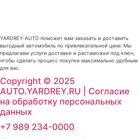
auto@yardrey.ru
+7 989 234-0000
Авторский проект Ярдрей
YARDREY-AUTO поможет вам заказать и доставить
выгодный автомобиль по привлекательной цене. Мы
предлагаем услуги доставки и растаможки под ключ,
чтобы сделать процесс покупки максимально удобным
для вас.
Copyright © 2025
AUTO.YARDREY.RU |
Cогласие
на обработку персональных
данных
+7 989 234-0000