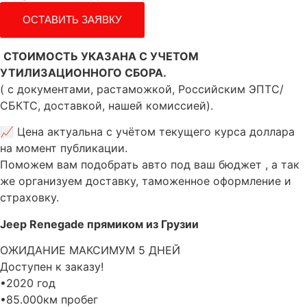
ОСТАВИТЬ ЗАЯВКУ
СТОИМОСТЬ УКАЗАНА С УЧЕТОМ
УТИЛИЗАЦИОННОГО СБОРА.
( с документами, растаможкой, Российским ЭПТС/
СБКТС, доставкой, нашей комиссией).
📈 Цена актуальна с учётом текущего курса доллара
на момент публикации.
Поможем вам подобрать авто под ваш бюджет , а так
же организуем доставку, таможенное оформление и
страховку.
Jeep Renegade прямиком из Грузии
ОЖИДАНИЕ МАКСИМУМ 5 ДНЕЙ
Доступен к заказу!
•2020 год
•85.000км пробег