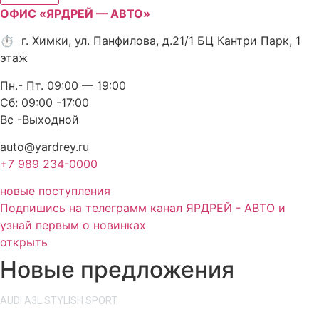
ОФИС «ЯРДРЕЙ — АВТО»
⏱ г. Химки, ул. Панфилова, д.21/1 БЦ Кантри Парк, 1
этаж
Пн.- Пт. 09:00 — 19:00
Сб: 09:00 -17:00
Вс -Выходной
auto@yardrey.ru
+7 989 234-0000
новые поступления
Подпишись на телеграмм канал ЯРДРЕЙ - АВТО и
узнай первым о новинках
открыть
Новые предложения
AUDI A3L STYLISH SPORT