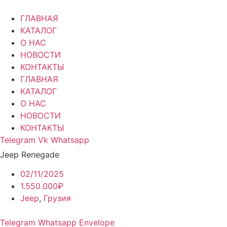
Перейти
к
ГЛАВНАЯ
содержимому
КАТАЛОГ
О НАС
НОВОСТИ
КОНТАКТЫ
ГЛАВНАЯ
КАТАЛОГ
О НАС
НОВОСТИ
КОНТАКТЫ
Telegram
Vk
Whatsapp
Jeep Renegade
02/11/2025
1.550.000₽
Jeep
,
Грузия
Telegram
Whatsapp
Envelope