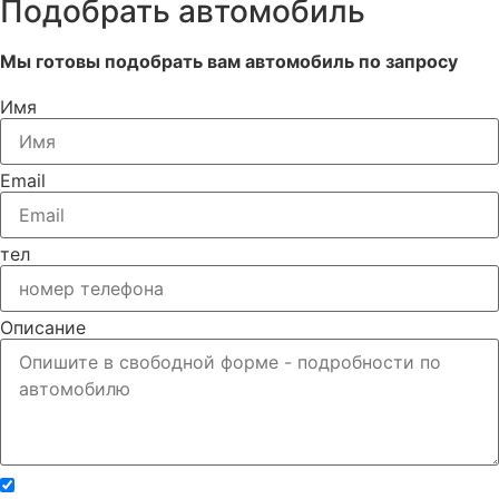
Подобрать автомобиль
Мы готовы подобрать вам автомобиль по запросу
Имя
Email
тел
Описание