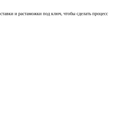
тавки и растаможки под ключ, чтобы сделать процесс