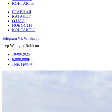
КОНТАКТЫ
ГЛАВНАЯ
КАТАЛОГ
О НАС
НОВОСТИ
КОНТАКТЫ
Telegram
Vk
Whatsapp
Jeep Wrangler Rubicon
18/09/2025
6.000.000₽
Jeep
,
Грузия