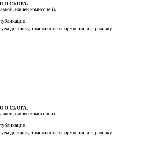
ГО СБОРА.
авкой, нашей комиссией).
 публикации.
зуем доставку, таможенное оформление и страховку.
ГО СБОРА.
авкой, нашей комиссией).
 публикации.
зуем доставку, таможенное оформление и страховку.