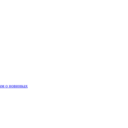
ым о новинках