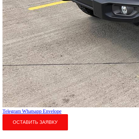
Telegram
Whatsapp
Envelope
ОСТАВИТЬ ЗАЯВКУ