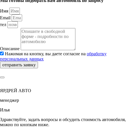
Мы готовы подобрать вам автомобиль по запросу
Имя
Email
тел
Описание
Нажимая на кнопку, вы даете согласие на
обработку
персональных данных
отправить заявку
ЯРДРЕЙ АВТО
менеджер
Илья
Здравствуйте, задать вопросы и обсудить стоимость автомобиля,
можно по кнопкам ниже.