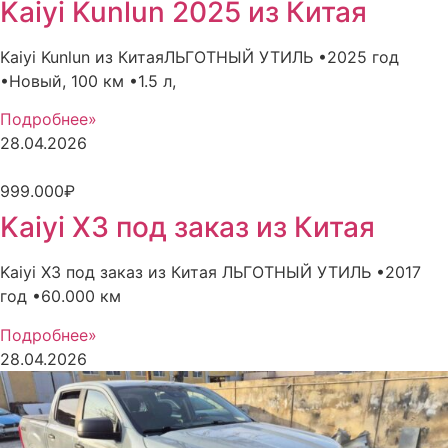
Kaiyi Kunlun 2025 из Китая
Kaiyi Kunlun из КитаяЛЬГОТНЫЙ УТИЛЬ •2025 год
•Новый, 100 км •1.5 л,
Подробнее»
28.04.2026
999.000₽
Kaiyi X3 под заказ из Китая
Kaiyi X3 под заказ из Китая ЛЬГОТНЫЙ УТИЛЬ •2017
год •60.000 км
Подробнее»
28.04.2026