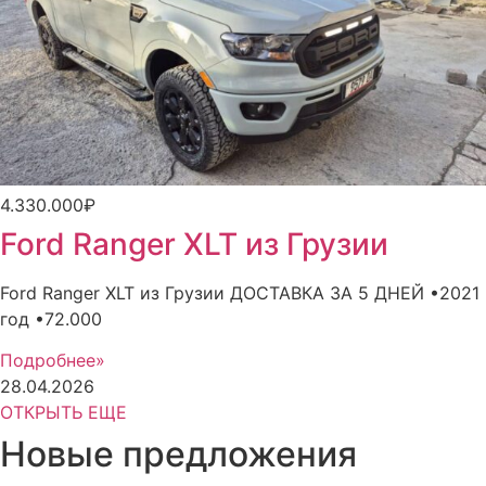
4.330.000₽
Ford Ranger XLT из Грузии
Ford Ranger XLT из Грузии ДОСТАВКА ЗА 5 ДНЕЙ •2021
год •72.000
Подробнее»
28.04.2026
ОТКРЫТЬ ЕЩЕ
Новые предложения