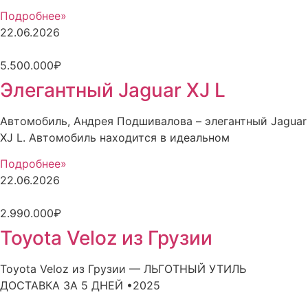
Подробнее»
22.06.2026
5.500.000₽
Элегантный Jaguar XJ L
Автомобиль, Андрея Подшивалова – элегантный Jaguar
XJ L. Автомобиль находится в идеальном
Подробнее»
22.06.2026
2.990.000₽
Toyota Veloz из Грузии
Toyota Veloz из Грузии — ЛЬГОТНЫЙ УТИЛЬ
ДОСТАВКА ЗА 5 ДНЕЙ •2025