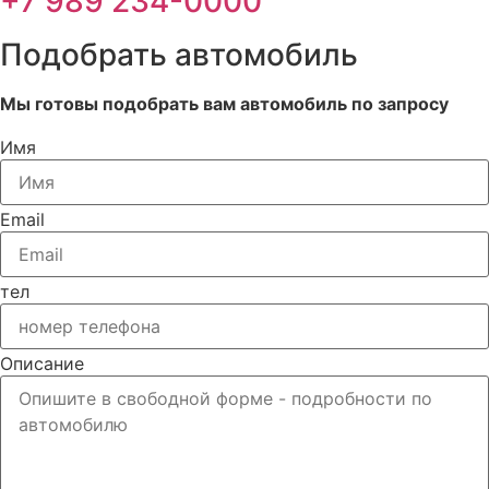
+7 989 234-0000
Подобрать автомобиль
Мы готовы подобрать вам автомобиль по запросу
Имя
Email
тел
Описание