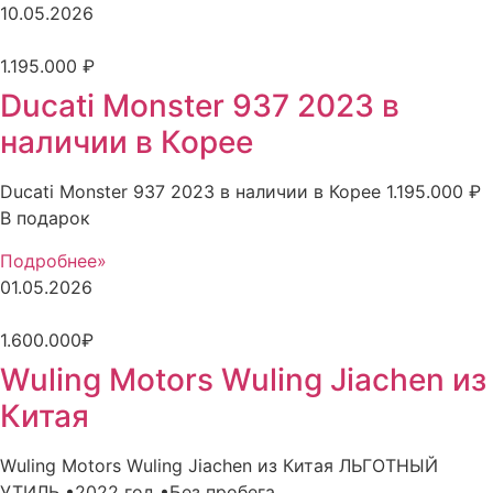
10.05.2026
1.195.000 ₽
Ducati Monster 937 2023 в
наличии в Корее
Ducati Monster 937 2023 в наличии в Корее 1.195.000 ₽
В подарок
Подробнее»
01.05.2026
1.600.000₽
Wuling Motors Wuling Jiachen из
Китая
Wuling Motors Wuling Jiachen из Китая ЛЬГОТНЫЙ
УТИЛЬ •2022 год •Без пробега