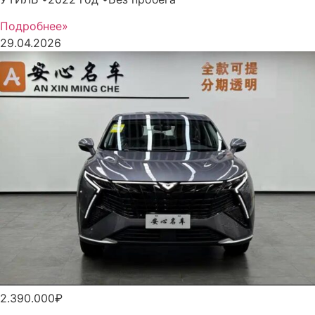
Подробнее»
29.04.2026
2.390.000₽