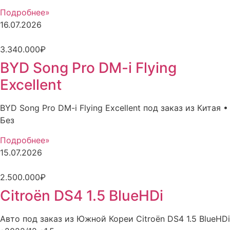
Подробнее»
16.07.2026
3.340.000₽
BYD Song Pro DM-i Flying
Excellent
BYD Song Pro DM-i Flying Excellent под заказ из Китая •
Без
Подробнее»
15.07.2026
2.500.000₽
Citroën DS4 1.5 BlueHDi
Авто под заказ из Южной Кореи Citroën DS4 1.5 BlueHDi