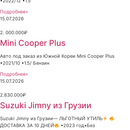
•2022/12 •1.5
Подробнее»
15.07.2026
2. 000.000₽
Mini Cooper Plus
Авто под заказ из Южной Кореи Mini Cooper Plus
•2021/10 •1.5/ Бензин
Подробнее»
15.07.2026
2.830.000₽
Suzuki Jimny из Грузии
Suzuki Jimny из Грузии— ЛЬГОТНЫЙ УТИЛЬ
ДОСТАВКА ЗА 10 ДНЕЙ
•2023 год•Без