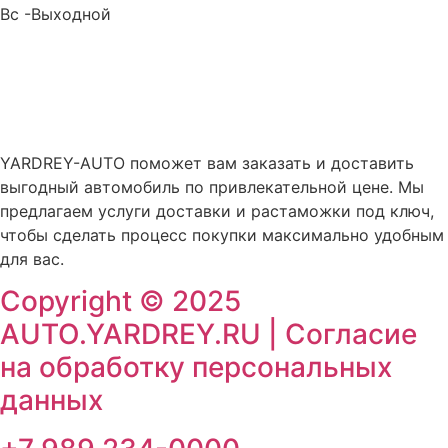
Вс -Выходной
auto@yardrey.ru
+7 989 234-0000
Авторский проект Ярдрей
YARDREY-AUTO поможет вам заказать и доставить
выгодный автомобиль по привлекательной цене. Мы
предлагаем услуги доставки и растаможки под ключ,
чтобы сделать процесс покупки максимально удобным
для вас.
Copyright © 2025
AUTO.YARDREY.RU |
Cогласие
на обработку персональных
данных