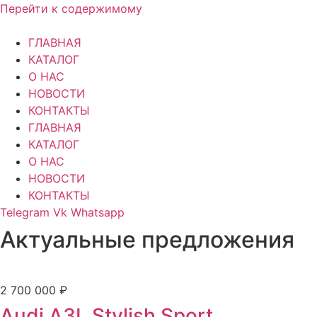
Перейти к содержимому
ГЛАВНАЯ
КАТАЛОГ
О НАС
НОВОСТИ
КОНТАКТЫ
ГЛАВНАЯ
КАТАЛОГ
О НАС
НОВОСТИ
КОНТАКТЫ
Telegram
Vk
Whatsapp
Актуальные предложения
2 700 000 ₽
Audi A3L Stylish Sport