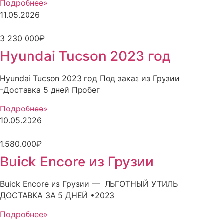
Подробнее»
11.05.2026
3 230 000₽
Hyundai Tucson 2023 год
Hyundai Tucson 2023 год Под заказ из Грузии
-Доставка 5 дней Пробег
Подробнее»
10.05.2026
1.580.000₽
Buick Encore из Грузии
Buick Encore из Грузии — ЛЬГОТНЫЙ УТИЛЬ
ДОСТАВКА ЗА 5 ДНЕЙ •2023
Подробнее»