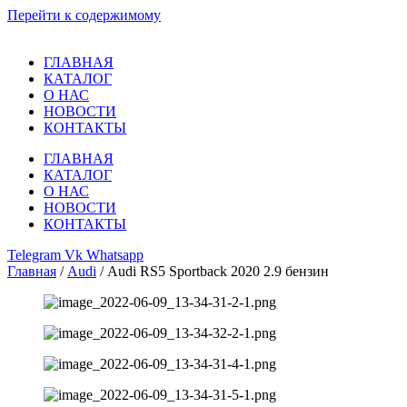
Перейти к содержимому
ГЛАВНАЯ
КАТАЛОГ
О НАС
НОВОСТИ
КОНТАКТЫ
ГЛАВНАЯ
КАТАЛОГ
О НАС
НОВОСТИ
КОНТАКТЫ
Telegram
Vk
Whatsapp
Главная
/
Audi
/ Audi RS5 Sportback 2020 2.9 бензин