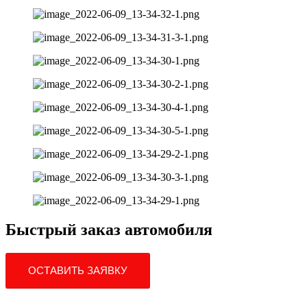
Быстрый заказ автомобиля
ОСТАВИТЬ ЗАЯВКУ