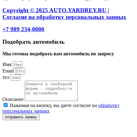
Copyright © 2025 AUTO.YARDREY.RU |
Cогласие на обработку персональных данных
+7 989 234-0000
Подобрать автомобиль
Мы готовы подобрать вам автомобиль по запросу
Имя
Email
тел
Описание
Нажимая на кнопку, вы даете согласие на
обработку
персональных данных
отправить заявку