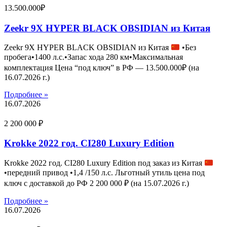
13.500.000₽
Zeekr 9X HYPER BLACK OBSIDIAN из Китая
Zeekr 9X HYPER BLACK OBSIDIAN из Китая
•Без
пробега•1400 л.с.•Запас хода 280 км•Максимальная
комплектация Цена “под ключ” в РФ — 13.500.000₽ (на
16.07.2026 г.)
Подробнее »
16.07.2026
2 200 000 ₽
Krokke 2022 год. CI280 Luxury Edition
Krokke 2022 год. CI280 Luxury Edition под заказ из Китая
•передний привод •1,4 /150 л.с. Льготный утиль цена под
ключ с доставкой до РФ 2 200 000 ₽ (на 15.07.2026 г.)
Подробнее »
16.07.2026