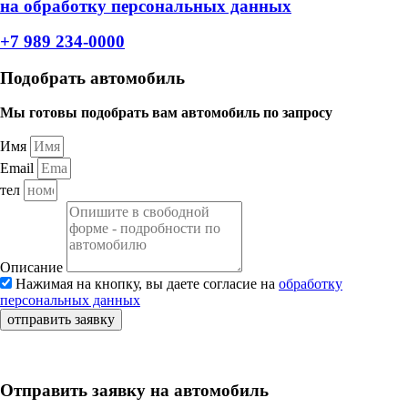
на обработку персональных данных
+7 989 234-0000
Подобрать автомобиль
Мы готовы подобрать вам автомобиль по запросу
Имя
Email
тел
Описание
Нажимая на кнопку, вы даете согласие на
обработку
персональных данных
отправить заявку
Отправить заявку на автомобиль