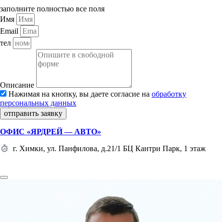
заполните полностью все поля
Имя
Email
тел
Описание
Нажимая на кнопку, вы даете согласие на
обработку
персональных данных
отправить заявку
ОФИС «ЯРДРЕЙ — АВТО»
г. Химки, ул. Панфилова, д.21/1 БЦ Кантри Парк, 1 этаж