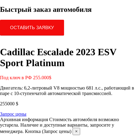
Быстрый заказ автомобиля
ОСТАВИТЬ ЗАЯВКУ
Cadillac Escalade 2023 ESV
Sport Platinum
Под ключ в РФ 255.000$
Двигатель: 6,2-литровый V8 мощностью 681 л.с., работающий в
паре с 10-ступенчатой автоматической трансмиссией.
255000
$
Запрос цены
Архивная информация
Стоимость автомобиля возможно
устарела. Наличие и доступные варианты, запросите у
менеджера. Кнопка (Запрос цены)
×