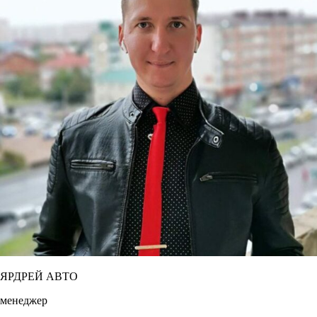
ЯРДРЕЙ АВТО
менеджер