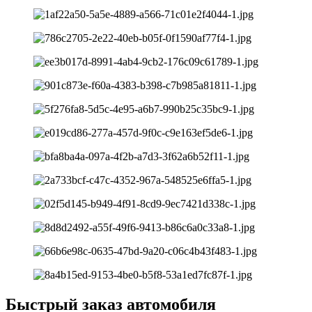
Быстрый заказ автомобиля