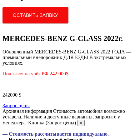
ОСТАВИТЬ ЗАЯВКУ
MERCEDES-BENZ G-CLASS 2022г.
Обновленный MERCEDES-BENZ G-CLASS 2022 ГОДА —
премиальный внедорожник ДЛЯ ЕЗДЫ В экстремальных
условиях.
Под ключ на учёт РФ 242 000$
242000
$
Запрос цены
Архивная информация
Стоимость автомобиля возможно
устарела. Наличие и доступные варианты, запросите у
менеджера. Кнопка (Запрос цены)
×
— Стоимость рассчитывается индивидуально.
— Не является публичной офертой.