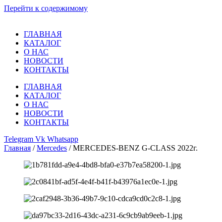
Перейти к содержимому
ГЛАВНАЯ
КАТАЛОГ
О НАС
НОВОСТИ
КОНТАКТЫ
ГЛАВНАЯ
КАТАЛОГ
О НАС
НОВОСТИ
КОНТАКТЫ
Telegram
Vk
Whatsapp
Главная
/
Mercedes
/ MERCEDES-BENZ G-CLASS 2022г.