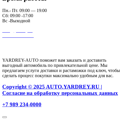
Пн.- Пт. 09:00 — 19:00
Сб: 09:00 -17:00
Вс -Выходной
auto@yardrey.ru
+7 989 234-0000
Авторский проект Ярдрей
YARDREY-AUTO поможет вам заказать и доставить
выгодный автомобиль по привлекательной цене. Мы
предлагаем услуги доставки и растаможки под ключ, чтобы
сделать процесс покупки максимально удобным для вас.
Copyright © 2025 AUTO.YARDREY.RU |
Cогласие на обработку персональных данных
+7 989 234-0000