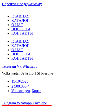
Перейти к содержимому
ГЛАВНАЯ
КАТАЛОГ
О НАС
НОВОСТИ
КОНТАКТЫ
ГЛАВНАЯ
КАТАЛОГ
О НАС
НОВОСТИ
КОНТАКТЫ
Telegram
Vk
Whatsapp
Volkswagen Jetta 1.5 TSI Prestige
15/10/2025
2 500.000₽
Volkswagen
,
Корея
Telegram
Whatsapp
Envelope