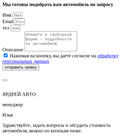
Мы готовы подобрать вам автомобиль по запросу
Имя
Email
тел
Описание
Нажимая на кнопку, вы даете согласие на
обработку
персональных данных
отправить заявку
ЯРДРЕЙ АВТО
менеджер
Илья
Здравствуйте, задать вопросы и обсудить стоимость
автомобиля, можно по кнопкам ниже.