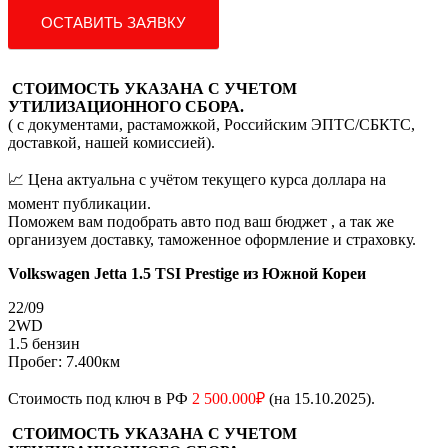
ОСТАВИТЬ ЗАЯВКУ
СТОИМОСТЬ УКАЗАНА С УЧЕТОМ
УТИЛИЗАЦИОННОГО СБОРА.
( с документами, растаможкой, Российским ЭПТС/СБКТС,
доставкой, нашей комиссией).
📈 Цена актуальна с учётом текущего курса доллара на
момент публикации.
Поможем вам подобрать авто под ваш бюджет , а так же
организуем доставку, таможенное оформление и страховку.
Volkswagen Jetta 1.5 TSI Prestige из Южной Кореи
22/09
2WD
1.5 бензин
Пробег: 7.400км
Стоимость под ключ в РФ
2 500.000₽
(на 15.10.2025).
СТОИМОСТЬ УКАЗАНА С УЧЕТОМ