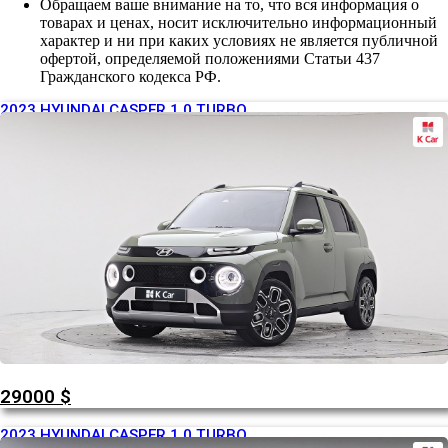
Обращаем ваше внимание на то, что вся информация о
товарах и ценах, носит исключительно информационный
характер и ни при каких условиях не является публичной
офертой, определяемой положениями Статьи 437
Гражданского кодекса РФ.
2023 HYUNDAI CASPER 1.0 TURBO
29000
$
2023 HYUNDAI CASPER 1.0 TURBO