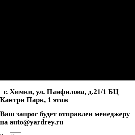
г. Химки, ул. Панфилова, д.21/1 БЦ
Кантри Парк, 1 этаж
Ваш запрос будет отправлен менеджеру
на auto@yardrey.ru