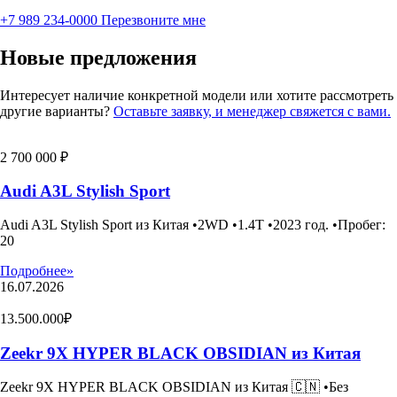
+7 989 234-0000
Перезвоните мне
Новые предложения
Интересует наличие конкретной модели или хотите рассмотреть
другие варианты?
Оставьте заявку, и менеджер свяжется с вами.
2 700 000 ₽
Audi A3L Stylish Sport
Audi A3L Stylish Sport из Китая •2WD •1.4T •2023 год. •Пробег:
20
Подробнее»
16.07.2026
13.500.000₽
Zeekr 9X HYPER BLACK OBSIDIAN из Китая
Zeekr 9X HYPER BLACK OBSIDIAN из Китая 🇨🇳 •Без