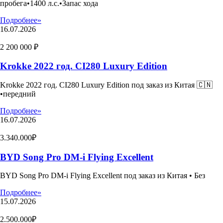
пробега•1400 л.с.•Запас хода
Подробнее»
16.07.2026
2 200 000 ₽
Krokke 2022 год. CI280 Luxury Edition
Krokke 2022 год. CI280 Luxury Edition под заказ из Китая 🇨🇳
•передний
Подробнее»
16.07.2026
3.340.000₽
BYD Song Pro DM-i Flying Excellent
BYD Song Pro DM-i Flying Excellent под заказ из Китая • Без
Подробнее»
15.07.2026
2.500.000₽