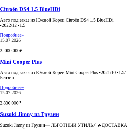
Citroën DS4 1.5 BlueHDi
Авто под заказ из Южной Кореи Citroën DS4 1.5 BlueHDi
•2022/12 •1.5
Подробнее»
15.07.2026
2. 000.000₽
Mini Cooper Plus
Авто под заказ из Южной Кореи Mini Cooper Plus •2021/10 •1.5/
Бензин
Подробнее»
15.07.2026
2.830.000₽
Suzuki Jimny из Грузии
Suzuki Jimny из Грузии— ЛЬГОТНЫЙ УТИЛЬ⚡️ 🔥ДОСТАВКА