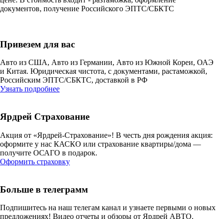
документов, получение Российского ЭПТС/СБКТС
Привезем для вас
Авто из США, Авто из Германии, Авто из Южной Кореи, ОАЭ
и Китая. Юридическая чистота, с документами, растаможкой,
Российским ЭПТС/СБКТС, доставкой в РФ
Узнать подробнее
Ярдрей Страхование
Акция от «Ярдрей-Страхование»! В честь дня рождения акция:
оформите у нас КАСКО или страхование квартиры/дома —
получите ОСАГО в подарок.
Оформить страховку
Больше в телеграмм
Подпишитесь на наш телегам канал и узнаете первыми о новых
предложениях! Видео отчеты и обзоры от Ярдрей АВТО.