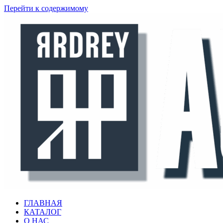
Перейти к содержимому
ГЛАВНАЯ
КАТАЛОГ
О НАС