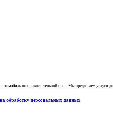
томобиль по привлекательной цене. Мы предлагаем услуги дос
 на обработку персональных данных