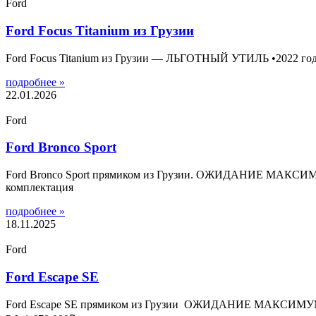
Ford
Ford Focus Titanium из Грузии
Ford Focus Titanium из Грузии — ЛЬГОТНЫЙ УТИЛЬ •2022 год •73.
подробнее »
22.01.2026
Ford
Ford Bronco Sport
Ford Bronco Sport прямиком из Грузии. ОЖИДАНИЕ МАКСИМУМ 
комплектация
подробнее »
18.11.2025
Ford
Ford Escape SE
Ford Escape SE прямиком из Грузии ОЖИДАНИЕ МАКСИМУМ 5 Д