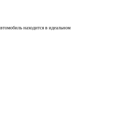
Автомобиль находится в идеальном