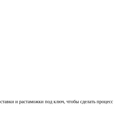
тавки и растаможки под ключ, чтобы сделать процесс