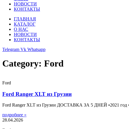
НОВОСТИ
КОНТАКТЫ
ГЛАВНАЯ
КАТАЛОГ
О НАС
НОВОСТИ
КОНТАКТЫ
Telegram
Vk
Whatsapp
Category: Ford
Ford
Ford Ranger XLT из Грузии
Ford Ranger XLT из Грузии ДОСТАВКА ЗА 5 ДНЕЙ •2021 год •72
подробнее »
28.04.2026