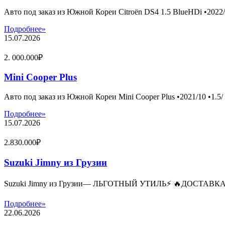
Авто под заказ из Южной Кореи Citroën DS4 1.5 BlueHDi •2022/
Подробнее»
15.07.2026
2. 000.000₽
Mini Cooper Plus
Авто под заказ из Южной Кореи Mini Cooper Plus •2021/10 •1.5/
Подробнее»
15.07.2026
2.830.000₽
Suzuki Jimny из Грузии
Suzuki Jimny из Грузии— ЛЬГОТНЫЙ УТИЛЬ⚡️ 🔥ДОСТАВКА 
Подробнее»
22.06.2026