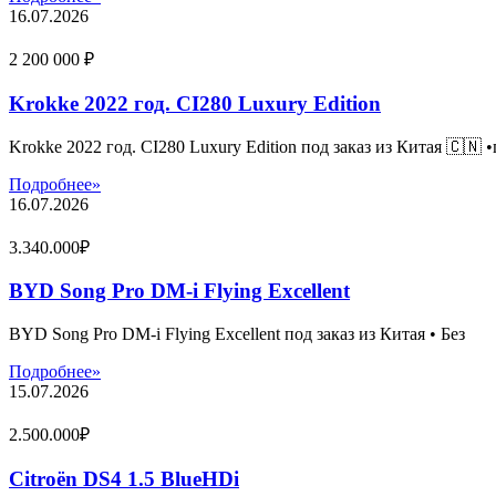
16.07.2026
2 200 000 ₽
Krokke 2022 год. CI280 Luxury Edition
Krokke 2022 год. CI280 Luxury Edition под заказ из Китая 🇨🇳 
Подробнее»
16.07.2026
3.340.000₽
BYD Song Pro DM-i Flying Excellent
BYD Song Pro DM-i Flying Excellent под заказ из Китая • Без
Подробнее»
15.07.2026
2.500.000₽
Citroën DS4 1.5 BlueHDi