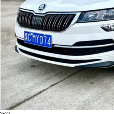
Skoda