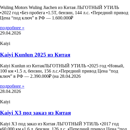
Wuling Motors Wuling Jiachen из Китая ЛЬГОТНЫЙ УТИЛЬ
•2022 год •Без пробега •1.5T, бензин, 144 л.с. •Передний привод
Цена “под ключ” в РФ — 1.600.000₽
подробнее »
29.04.2026
Kaiyi
Kaiyi Kunlun 2025 из Китая
Kaiyi Kunlun из КитаяЛЬГОТНЫЙ УТИЛЬ •2025 год •Новый,
100 км •1.5 л, бензин, 156 л.с.•Передний привод Цена “под
ключ” в РФ — 2.390.000₽ (на 28.04.2026
подробнее »
28.04.2026
Kaiyi
Kaiyi X3 под заказ из Китая
Kaiyi X3 под заказ из Китая ЛЬГОТНЫЙ УТИЛЬ •2017 год
•60.000 км •1.6 л, бензин, 126 л.с. •Передний привод Цена “под