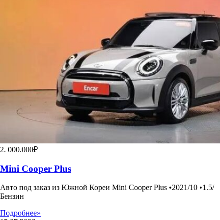
2. 000.000₽
Mini Cooper Plus
Авто под заказ из Южной Кореи Mini Cooper Plus •2021/10 •1.5/
Бензин
Подробнее»