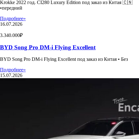
Krokke 2022 год. CI280 Luxury Edition под заказ из Китая 🇨🇳
•передний
Подробнее»
16.07.2026
3.340.000₽
BYD Song Pro DM-i Flying Excellent
BYD Song Pro DM-i Flying Excellent под заказ из Китая • Без
Подробнее»
15.07.2026