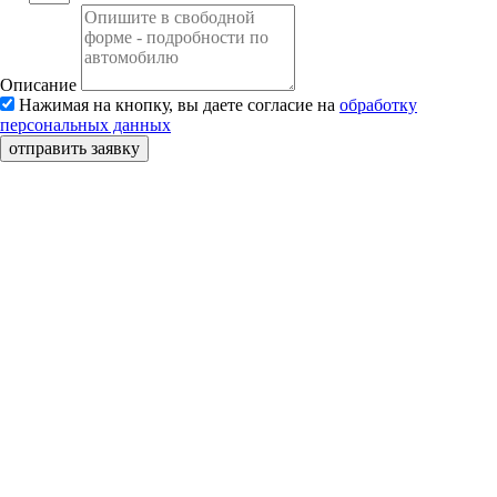
Описание
Нажимая на кнопку, вы даете согласие на
обработку
персональных данных
отправить заявку