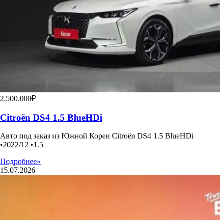
2.500.000₽
Citroën DS4 1.5 BlueHDi
Авто под заказ из Южной Кореи Citroën DS4 1.5 BlueHDi
•2022/12 •1.5
Подробнее»
15.07.2026