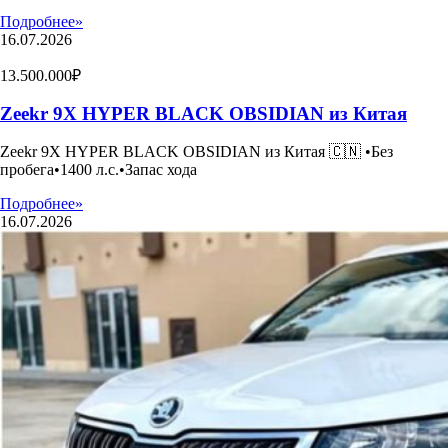
Подробнее»
16.07.2026
13.500.000₽
Zeekr 9X HYPER BLACK OBSIDIAN из Китая
Zeekr 9X HYPER BLACK OBSIDIAN из Китая 🇨🇳 •Без
пробега•1400 л.с.•Запас хода
Подробнее»
16.07.2026