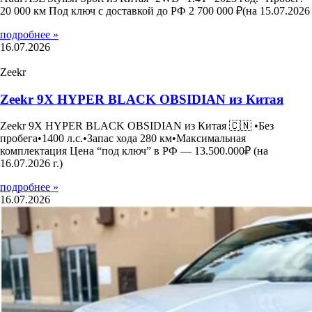
20 000 км Под ключ с доставкой до РФ 2 700 000 ₽(на 15.07.2026
подробнее »
16.07.2026
Zeekr
Zeekr 9X HYPER BLACK OBSIDIAN из Китая
Zeekr 9X HYPER BLACK OBSIDIAN из Китая 🇨🇳 •Без
пробега•1400 л.с.•Запас хода 280 км•Максимальная
комплектация Цена “под ключ” в РФ — 13.500.000₽ (на
16.07.2026 г.)
подробнее »
16.07.2026