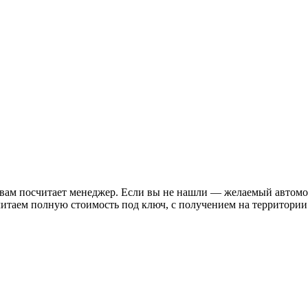
ам посчитает менеджер. Если вы не нашли — желаемый автомоб
итаем полную стоимость под ключ, с получением на территории