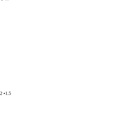
2 •1.5