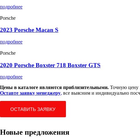
подробнее
Porsche
2023 Porsche Macan S
подробнее
Porsche
2020 Porsche Boxster 718 Boxster GTS
подробнее
Цены в каталоге являются приблизительными.
Точную цену в
Оставте заявку менеджеру
,
все выясним и индивидуально посч
ОСТАВИТЬ ЗАЯВКУ
Новые предложения