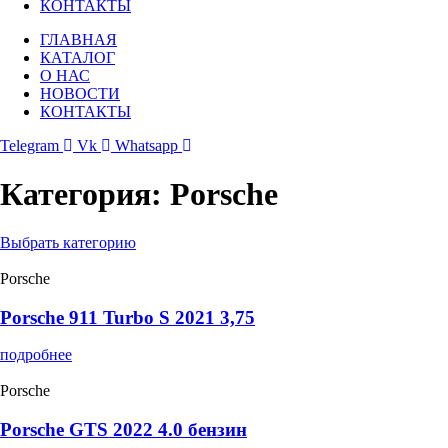
КОНТАКТЫ
ГЛАВНАЯ
КАТАЛОГ
О НАС
НОВОСТИ
КОНТАКТЫ
Telegram
Vk
Whatsapp
Категория: Porsche
Выбрать категорию
Porsche
Porsche 911 Turbo S 2021 3,75
подробнее
Porsche
Porsche GTS 2022 4.0 бензин