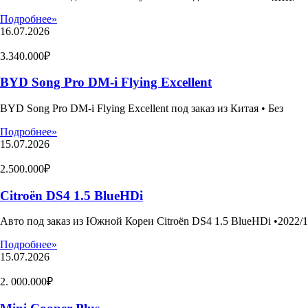
Подробнее»
16.07.2026
3.340.000₽
BYD Song Pro DM-i Flying Excellent
BYD Song Pro DM-i Flying Excellent под заказ из Китая • Без
Подробнее»
15.07.2026
2.500.000₽
Citroën DS4 1.5 BlueHDi
Авто под заказ из Южной Кореи Citroën DS4 1.5 BlueHDi •2022/1
Подробнее»
15.07.2026
2. 000.000₽