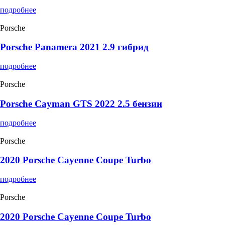
подробнее
Porsche
Porsche Panamera 2021 2.9 гибрид
подробнее
Porsche
Porsche Cayman GTS 2022 2.5 бензин
подробнее
Porsche
2020 Porsche Cayenne Coupe Turbo
подробнее
Porsche
2020 Porsche Cayenne Coupe Turbo