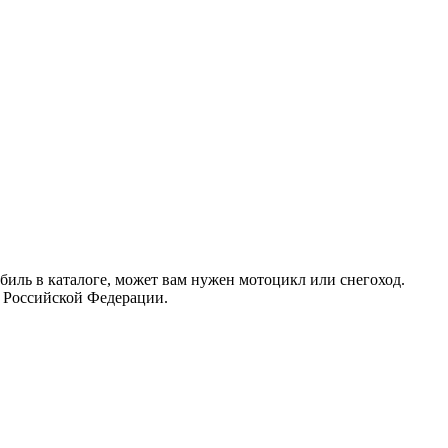
иль в каталоге, может вам нужен мотоцикл или снегоход.
 Российской Федерации.