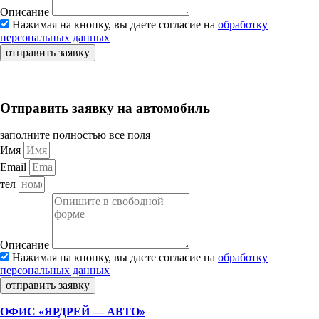
Описание
Нажимая на кнопку, вы даете согласие на
обработку
персональных данных
отправить заявку
Отправить заявку на автомобиль
заполните полностью все поля
Имя
Email
тел
Описание
Нажимая на кнопку, вы даете согласие на
обработку
персональных данных
отправить заявку
ОФИС «ЯРДРЕЙ — АВТО»