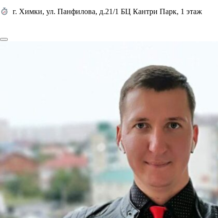
г. Химки, ул. Панфилова, д.21/1 БЦ Кантри Парк, 1 этаж