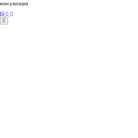
консультация