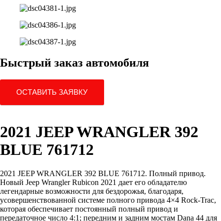
Быстрый заказ автомобиля
ОСТАВИТЬ ЗАЯВКУ
2021 JEEP WRANGLER 392
BLUE 761712
2021 JEEP WRANGLER 392 BLUE 761712. Полный привод.
Новый Jeep Wrangler Rubicon 2021 дает его обладателю
легендарные возможности для бездорожья, благодаря,
усовершенствованной системе полного привода 4×4 Rock-Trac,
которая обеспечивает постоянный полный привод и
передаточное число 4:1; передним и задним мостам Dana 44 для