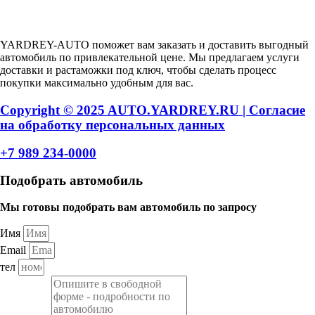
Авторский проект Ярдрей
YARDREY-AUTO поможет вам заказать и доставить выгодный
автомобиль по привлекательной цене. Мы предлагаем услуги
доставки и растаможки под ключ, чтобы сделать процесс
покупки максимально удобным для вас.
Copyright © 2025 AUTO.YARDREY.RU |
Cогласие
на обработку персональных данных
+7 989 234-0000
Подобрать автомобиль
Мы готовы подобрать вам автомобиль по запросу
Имя
Email
тел