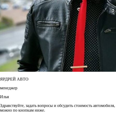
ЯРДРЕЙ АВТО
менеджер
Илья
Здравствуйте, задать вопросы и обсудить стоимость автомобиля,
можно по кнопкам ниже.