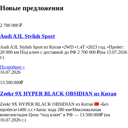
Новые предложения
2 700 000 ₽
Audi A3L Stylish Sport
Audi A3L Stylish Sport из Китая •2WD •1.4T •2023 год. •Пробег:
20 000 км Под ключ с доставкой до РФ 2 700 000 ₽(на 15.07.2026
г.)
Подробнее »
16.07.2026
13.500.000₽
Zeekr 9X HYPER BLACK OBSIDIAN из Китая
Zeekr 9X HYPER BLACK OBSIDIAN из Китая
•Без
пробега•1400 л.с.•Запас хода 280 км•Максимальная
комплектация Цена “под ключ” в РФ — 13.500.000₽ (на
16.07.2026 г.)