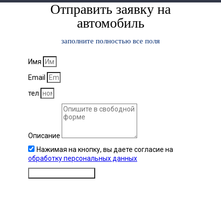
Отправить заявку на
автомобиль
заполните полностью все поля
Имя
Email
тел
Описание
Нажимая на кнопку, вы даете согласие на
обработку персональных данных
отправить заявку