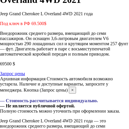
Jeep Grand Cherokee L Overland 4WD 2021 года
Под ключ в РФ 69.500$
Внедорожник среднего размера, вмещающий до семи
пассажиров. Он оснащен 3,6-литровым двигателем V6
мощностью 290 лошадиных сил и крутящим моментом 257 фунт
— фут. Двигатель работает в паре с восьмиступенчатой ​​
автоматической коробкой передач и полным приводом.
69500
$
Запрос цены
Архивная информация
Стоимость автомобиля возможно
устарела. Наличие и доступные варианты, запросите у
менеджера. Кнопка (Запрос цены)
×
— Стоимость рассчитывается индивидуально.
— Не является публичной офертой.
Полную стоимость можно уточнить при оформлении заказа.
Jeep Grand Cherokee L Overland 4WD 2021 года — это
внедорожник среднего размера, вмещающий до семи