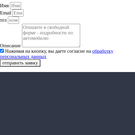
Имя
Email
тел
Описание
Нажимая на кнопку, вы даете согласие на
обработку
персональных данных
отправить заявку