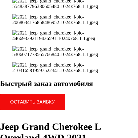
Быстрый заказ автомобиля
ОСТАВИТЬ ЗАЯВКУ
Jeep Grand Cherokee L
Overland 4WD 2021