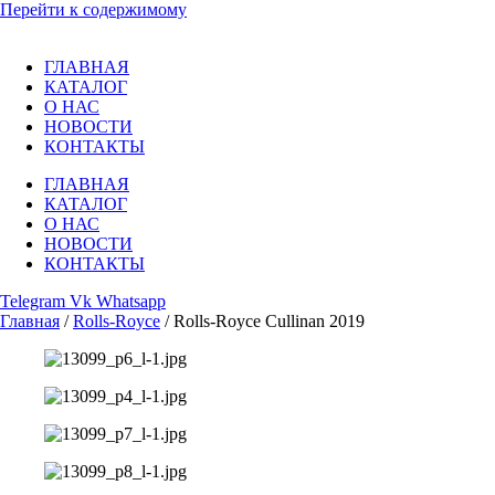
Перейти к содержимому
ГЛАВНАЯ
КАТАЛОГ
О НАС
НОВОСТИ
КОНТАКТЫ
ГЛАВНАЯ
КАТАЛОГ
О НАС
НОВОСТИ
КОНТАКТЫ
Telegram
Vk
Whatsapp
Главная
/
Rolls-Royce
/ Rolls-Royce Cullinan 2019