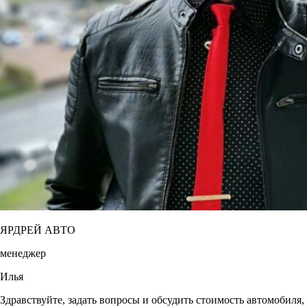
ЯРДРЕЙ АВТО
менеджер
Илья
Здравствуйте, задать вопросы и обсудить стоимость автомобиля,