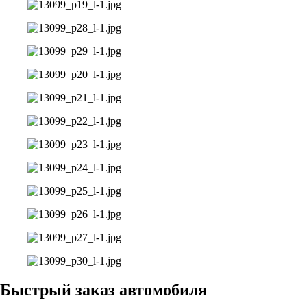
Быстрый заказ автомобиля