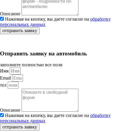
Описание
Нажимая на кнопку, вы даете согласие на
обработку
персональных данных
отправить заявку
Отправить заявку на автомобиль
заполните полностью все поля
Имя
Email
тел
Описание
Нажимая на кнопку, вы даете согласие на
обработку
персональных данных
отправить заявку