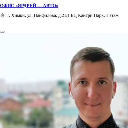
ОФИС «ЯРДРЕЙ — АВТО»
г. Химки, ул. Панфилова, д.21/1 БЦ Кантри Парк, 1 этаж