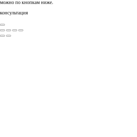
можно по кнопкам ниже.
консультация