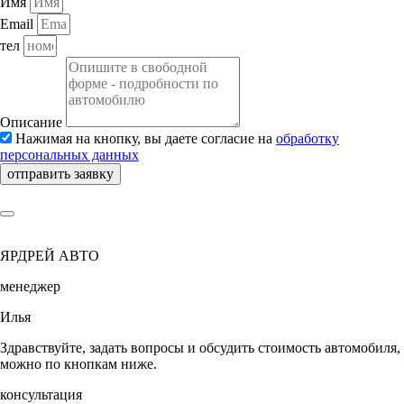
Имя
Email
тел
Описание
Нажимая на кнопку, вы даете согласие на
обработку
персональных данных
отправить заявку
ЯРДРЕЙ АВТО
менеджер
Илья
Здравствуйте, задать вопросы и обсудить стоимость автомобиля,
можно по кнопкам ниже.
консультация