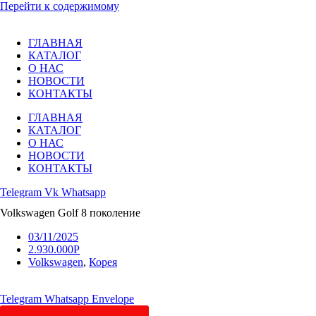
Перейти к содержимому
ГЛАВНАЯ
КАТАЛОГ
О НАС
НОВОСТИ
КОНТАКТЫ
ГЛАВНАЯ
КАТАЛОГ
О НАС
НОВОСТИ
КОНТАКТЫ
Telegram
Vk
Whatsapp
Volkswagen Golf 8 поколение
03/11/2025
2.930.000Р
Volkswagen
,
Корея
Telegram
Whatsapp
Envelope