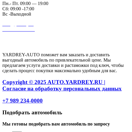
Пн.- Пт. 09:00 — 19:00
Сб: 09:00 -17:00
Вс -Выходной
auto@yardrey.ru
+7 989 234-0000
Авторский проект Ярдрей
YARDREY-AUTO поможет вам заказать и доставить
выгодный автомобиль по привлекательной цене. Мы
предлагаем услуги доставки и растаможки под ключ, чтобы
сделать процесс покупки максимально удобным для вас.
Copyright © 2025 AUTO.YARDREY.RU |
Cогласие на обработку персональных данных
+7 989 234-0000
Подобрать автомобиль
Мы готовы подобрать вам автомобиль по запросу