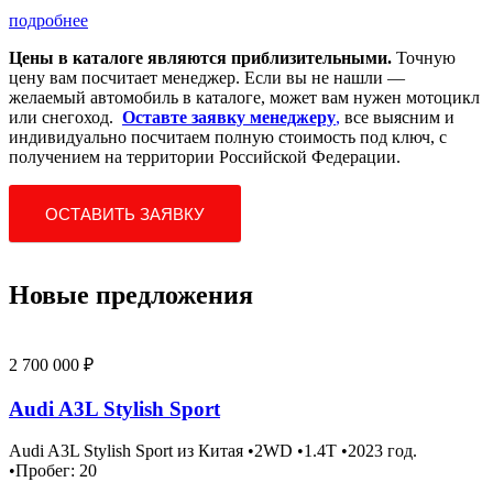
подробнее
Цены в каталоге являются приблизительными.
Точную
цену вам посчитает менеджер. Если вы не нашли —
желаемый автомобиль в каталоге, может вам нужен мотоцикл
или снегоход.
Оставте заявку менеджеру
,
все выясним и
индивидуально посчитаем полную стоимость под ключ, с
получением на территории Российской Федерации.
ОСТАВИТЬ ЗАЯВКУ
Новые предложения
2 700 000 ₽
Audi A3L Stylish Sport
Audi A3L Stylish Sport из Китая •2WD •1.4T •2023 год.
•Пробег: 20