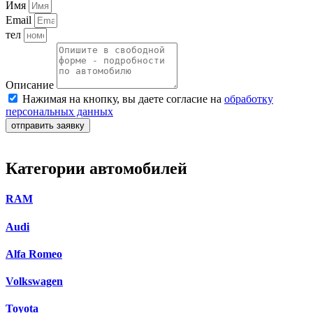
Имя
Email
тел
Описание
Нажимая на кнопку, вы даете согласие на
обработку
персональных данных
отправить заявку
Категории автомобилей
RAM
Audi
Alfa Romeo
Volkswagen
Toyota