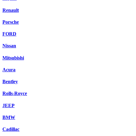
Renault
Porsche
FORD
Nissan
Mitsubishi
Acura
Bentley
Rolls-Royce
JEEP
BMW
Cadillac