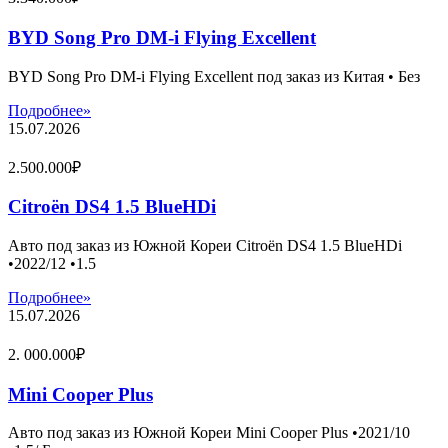
BYD Song Pro DM-i Flying Excellent
BYD Song Pro DM-i Flying Excellent под заказ из Китая • Без
Подробнее»
15.07.2026
2.500.000₽
Citroën DS4 1.5 BlueHDi
Авто под заказ из Южной Кореи Citroën DS4 1.5 BlueHDi
•2022/12 •1.5
Подробнее»
15.07.2026
2. 000.000₽
Mini Cooper Plus
Авто под заказ из Южной Кореи Mini Cooper Plus •2021/10