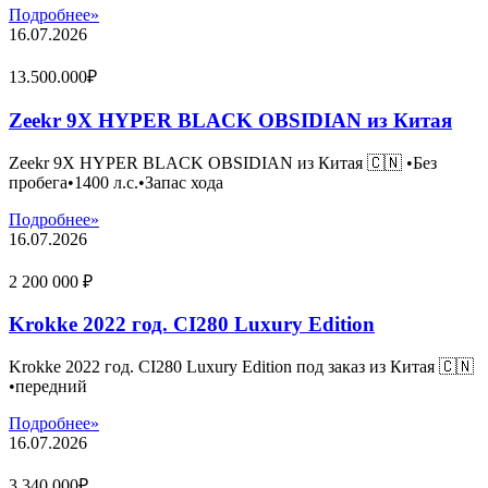
Подробнее»
16.07.2026
13.500.000₽
Zeekr 9X HYPER BLACK OBSIDIAN из Китая
Zeekr 9X HYPER BLACK OBSIDIAN из Китая 🇨🇳 •Без
пробега•1400 л.с.•Запас хода
Подробнее»
16.07.2026
2 200 000 ₽
Krokke 2022 год. CI280 Luxury Edition
Krokke 2022 год. CI280 Luxury Edition под заказ из Китая 🇨🇳
•передний
Подробнее»
16.07.2026
3.340.000₽