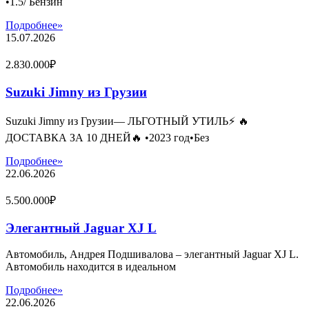
•1.5/ Бензин
Подробнее»
15.07.2026
2.830.000₽
Suzuki Jimny из Грузии
Suzuki Jimny из Грузии— ЛЬГОТНЫЙ УТИЛЬ⚡️ 🔥
ДОСТАВКА ЗА 10 ДНЕЙ🔥 •2023 год•Без
Подробнее»
22.06.2026
5.500.000₽
Элегантный Jaguar XJ L
Автомобиль, Андрея Подшивалова – элегантный Jaguar XJ L.
Автомобиль находится в идеальном
Подробнее»
22.06.2026