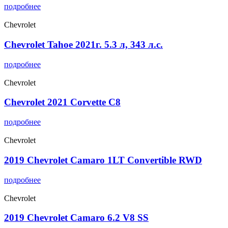
подробнее
Chevrolet
Chevrolet Tahoe 2021г. 5.3 л, 343 л.с.
подробнее
Chevrolet
Chevrolet 2021 Corvette C8
подробнее
Chevrolet
2019 Chevrolet Camaro 1LT Convertible RWD
подробнее
Chevrolet
2019 Chevrolet Camaro 6.2 V8 SS